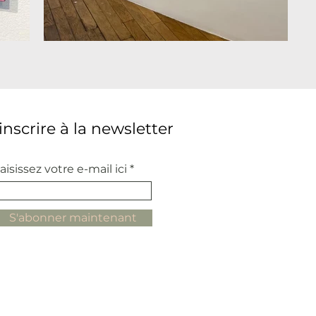
'inscrire à la newsletter
aisissez votre e-mail ici
S'abonner maintenant