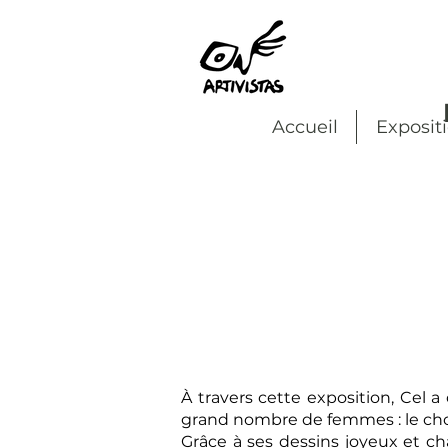
Accueil
Exposit
À travers cette exposition, Cel a
grand nombre de femmes : le choi
Grâce à ses dessins joyeux et ch