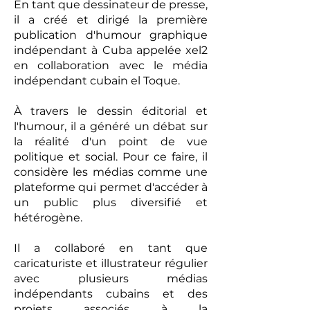
En tant que dessinateur de presse,
il a créé et dirigé la première
publication d'humour graphique
indépendant à Cuba appelée xel2
en collaboration avec le média
indépendant cubain el Toque.
À travers le dessin éditorial et
l'humour, il a généré un débat sur
la réalité d'un point de vue
politique et social. Pour ce faire, il
considère les médias comme une
plateforme qui permet d'accéder à
un public plus diversifié et
hétérogène.
Il a collaboré en tant que
caricaturiste et illustrateur régulier
avec plusieurs médias
indépendants cubains et des
projets associés à la