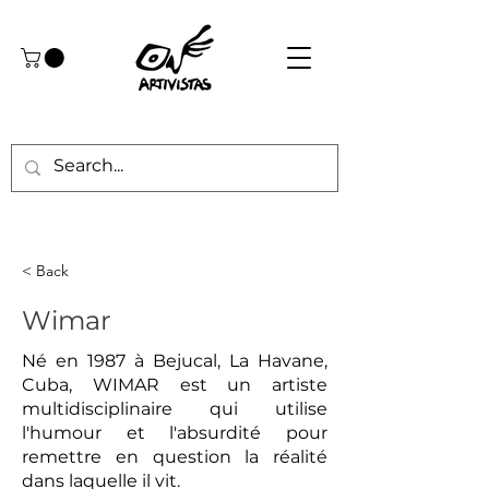
< Back
Wimar
Né en 1987 à Bejucal, La Havane,
Cuba, WIMAR est un artiste
multidisciplinaire qui utilise
l'humour et l'absurdité pour
remettre en question la réalité
dans laquelle il vit.