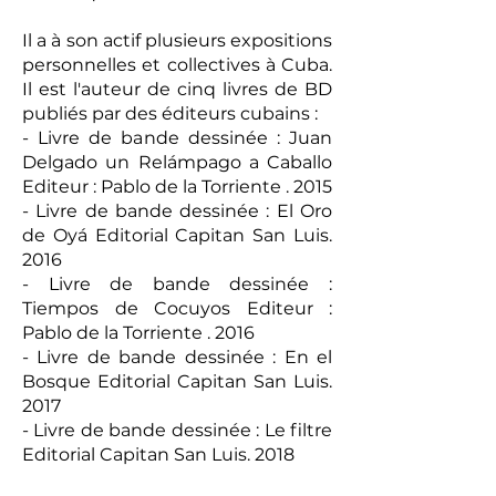
Il a à son actif plusieurs expositions
personnelles et collectives à Cuba.
Il est l'auteur de cinq livres de BD
publiés par des éditeurs cubains :
- Livre de bande dessinée : Juan
Delgado un Relámpago a Caballo
Editeur : Pablo de la Torriente . 2015
- Livre de bande dessinée : El Oro
de Oyá Editorial Capitan San Luis.
2016
- Livre de bande dessinée :
Tiempos de Cocuyos Editeur :
Pablo de la Torriente . 2016
- Livre de bande dessinée : En el
Bosque Editorial Capitan San Luis.
2017
- Livre de bande dessinée : Le filtre
Editorial Capitan San Luis. 2018