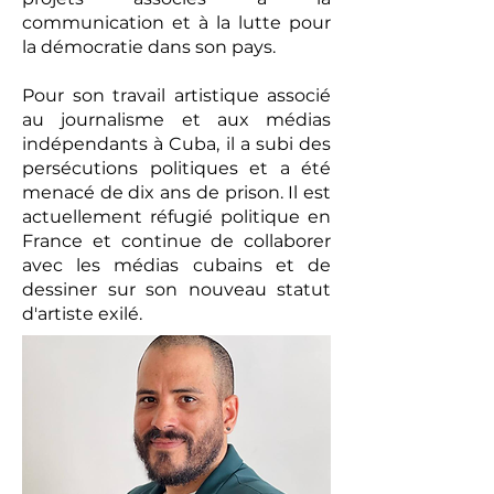
communication et à la lutte pour
la démocratie dans son pays.
Pour son travail artistique associé
au journalisme et aux médias
indépendants à Cuba, il a subi des
persécutions politiques et a été
menacé de dix ans de prison. Il est
actuellement réfugié politique en
France et continue de collaborer
avec les médias cubains et de
dessiner sur son nouveau statut
d'artiste exilé.