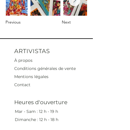
Previous
Next
ARTIVISTAS
À propos
Conditions générales de vente
Mentions légales
Contact
Heures d'ouverture
Mar - Sam : 12 h - 19 h
Dimanche : 12
h - 18 h