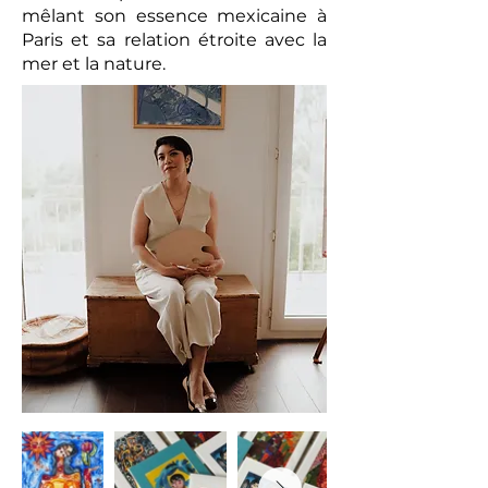
mêlant son essence mexicaine à
Paris et sa relation étroite avec la
mer et la nature.