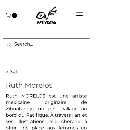
< Back
Ruth Morelos
Ruth MORELOS est une artiste
mexicaine originaire de
Zihuatanejo, un petit village au
bord du Pacifique. À travers l'art et
ses illustrations, elle cherche à
offrir une place aux femmes en