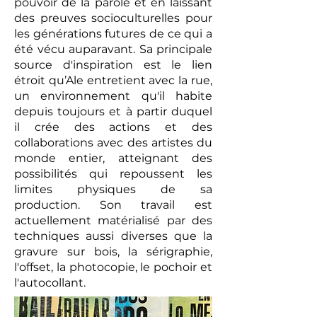
pouvoir de la parole et en laissant
des preuves socioculturelles pour
les générations futures de ce qui a
été vécu auparavant. Sa principale
source d'inspiration est le lien
étroit qu’Ale entretient avec la rue,
un environnement qu'il habite
depuis toujours et à partir duquel
il crée des actions et des
collaborations avec des artistes du
monde entier, atteignant des
possibilités qui repoussent les
limites physiques de sa
production. Son travail est
actuellement matérialisé par des
techniques aussi diverses que la
gravure sur bois, la sérigraphie,
l'offset, la photocopie, le pochoir et
l'autocollant.