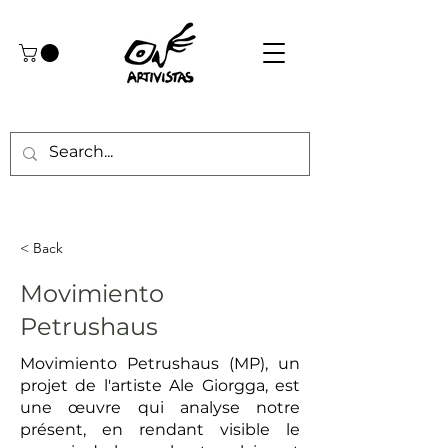
< Back
Movimiento
Petrushaus
Movimiento Petrushaus (MP), un
projet de l'artiste Ale Giorgga, est
une œuvre qui analyse notre
présent, en rendant visible le