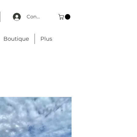
Connexion
Boutique
Plus