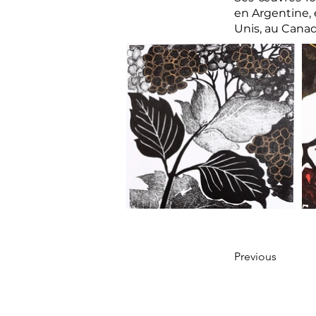
en Argentine, 
Unis, au Canad
Previous