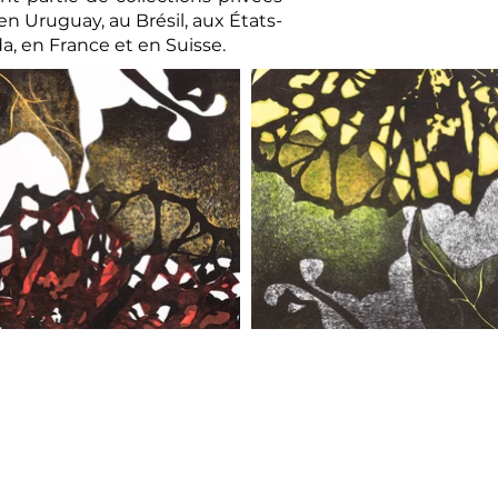
en Uruguay, au Brésil, aux États-
a, en France et en Suisse.