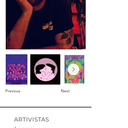
Previous
Next
ARTIVISTAS