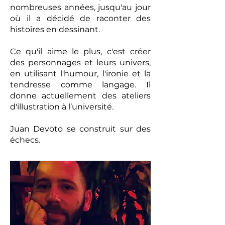
nombreuses années, jusqu'au jour
où il a décidé de raconter des
histoires en dessinant.
Ce qu'il aime le plus, c'est créer
des personnages et leurs univers,
en utilisant l'humour, l'ironie et la
tendresse comme langage. Il
donne actuellement des ateliers
d'illustration à l’université.
Juan Devoto se construit sur des
échecs.