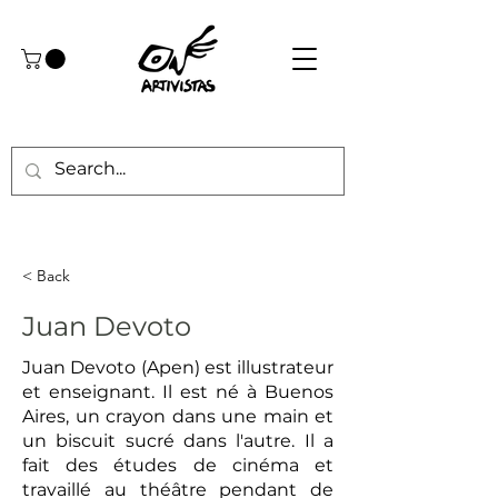
< Back
Juan Devoto
Juan Devoto (Apen) est illustrateur
et enseignant. Il est né à Buenos
Aires, un crayon dans une main et
un biscuit sucré dans l'autre. Il a
fait des études de cinéma et
travaillé au théâtre pendant de