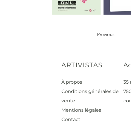
Previous
ARTIVISTAS
Ad
À propos
35 
Conditions générales de
750
vente
con
Mentions légales
Contact