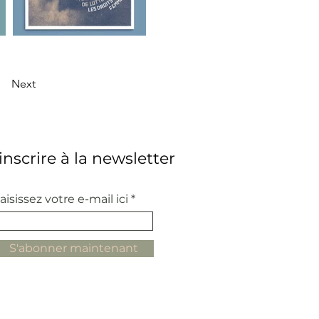
Next
'inscrire à la newsletter
aisissez votre e-mail ici
S'abonner maintenant