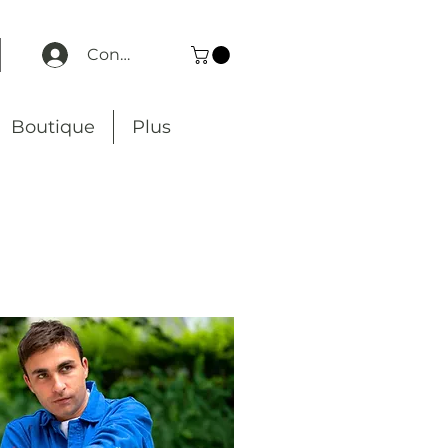
Connexion
Boutique
Plus