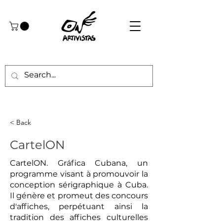
< Back
CartelON
CartelON. Gráfica Cubana, un
programme visant à promouvoir la
conception sérigraphique à Cuba.
Il génère et promeut des concours
d'affiches, perpétuant ainsi la
tradition des affiches culturelles