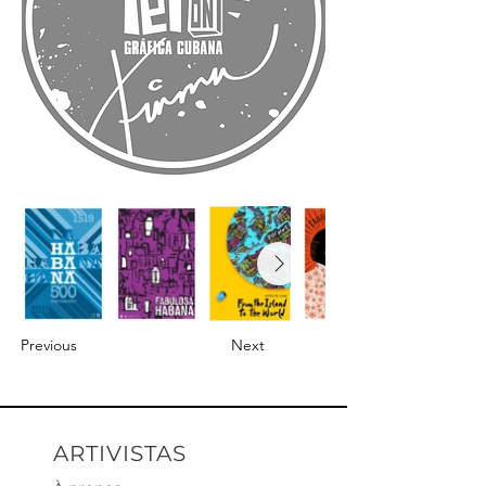
Previous
Next
ARTIVISTAS