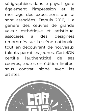
sérigraphiées dans le pays. Il gère
également l'impression et le
montage des expositions qui lui
sont associées. Depuis 2016, il a
généré des œuvres de grande
valeur esthétique et artistique,
associées à des designers
renommés sur la scène nationale,
tout en découvrant de nouveaux
talents parmi les jeunes. CartelON
certifie l'authenticité de ses
œuvres, toutes en édition limitée,
sous contrat signé avec les
artistes.