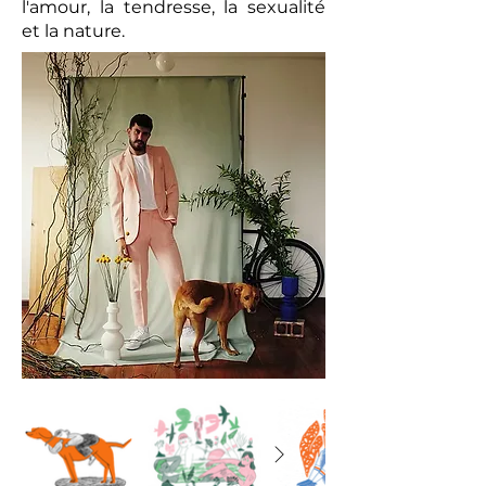
l'amour, la tendresse, la sexualité
et la nature.