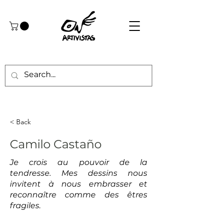
< Back
Camilo Castaño
Je crois au pouvoir de la
tendresse. Mes dessins nous
invitent à nous embrasser et
reconnaître comme des êtres
fragiles.