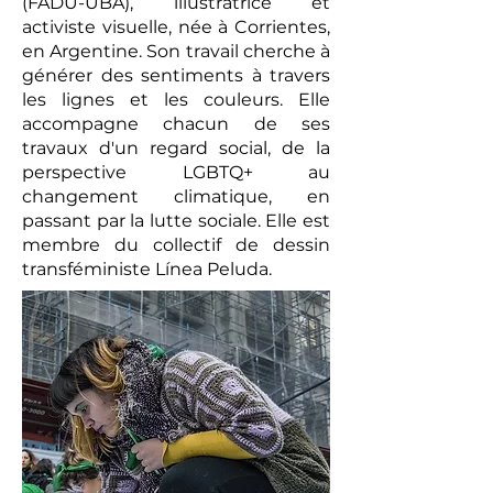
(FADU-UBA), illustratrice et
activiste visuelle, née à Corrientes,
en Argentine. Son travail cherche à
générer des sentiments à travers
les lignes et les couleurs. Elle
accompagne chacun de ses
travaux d'un regard social, de la
perspective LGBTQ+ au
changement climatique, en
passant par la lutte sociale. Elle est
membre du collectif de dessin
transféministe Línea Peluda.