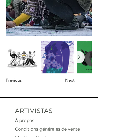
Previous
Next
ARTIVISTAS
À propos
Conditions générales de vente