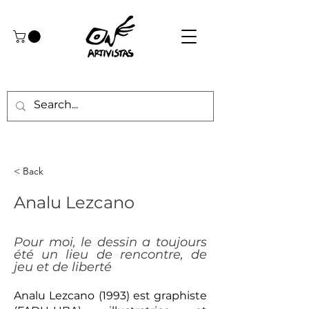
< Back
Analu Lezcano
Pour moi, le dessin a toujours
été un lieu de rencontre, de
jeu et de liberté
Analu Lezcano (1993) est graphiste