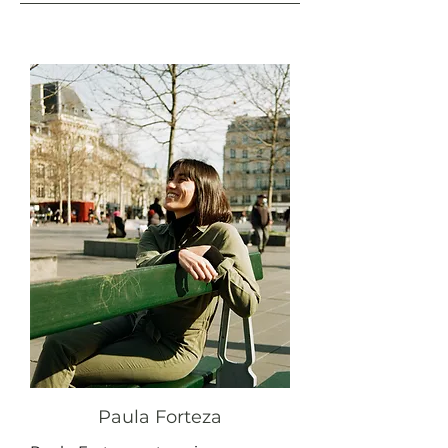
Paula Forteza