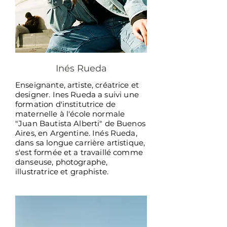
Inés Rueda
Enseignante, artiste, créatrice et
designer. Ines Rueda
a suivi une
formation d'institutrice de
maternelle à l'école normale
"Juan Bautista Alberti" de Buenos
Aires, en Argentine. Inés Rueda,
dans sa longue carrière artistique,
s'est formée et a travaillé comme
danseuse, photographe,
illustratrice et graphiste.