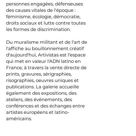
personnes engagées, défenseuses
des causes vitales de l'époque :
féminisme, écologie, démocratie,
droits sociaux et lutte contre toutes
les formes de discrimination.
Du muralisme militant et de l'art de
l'affiche au bouillonnement créatif
d'aujourd'hui, Artivistas est l'espace
qui met en valeur l'ADN latino en
France, à travers la vente directe de
prints, gravures, sérigraphies,
risographies, oeuvres uniques et
publications. La galerie accueille
également des expositions, des
ateliers, des événements, des
conférences et des échanges entre
artistes européens et latino-
américains.