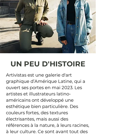
UN PEU D'HISTOIRE
Artivistas est une galerie d'art
graphique d’Amérique Latine, qui a
ouvert ses portes en mai 2023. Les
artistes et illustrateurs latino-
américains ont développé une
esthétique bien particulière. Des
couleurs fortes, des textures
électrisantes, mais aussi des
références à la nature, à leurs racines,
à leur culture. Ce sont avant tout des