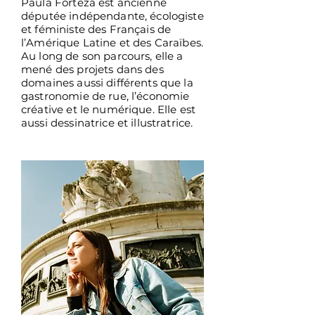
Paula Forteza est ancienne
députée indépendante, écologiste
et féministe des Français de
l’Amérique Latine et des Caraïbes.
Au long de son parcours, elle a
mené des projets dans des
domaines aussi différents que la
gastronomie de rue, l’économie
créative et le numérique. Elle est
aussi dessinatrice et illustratrice.