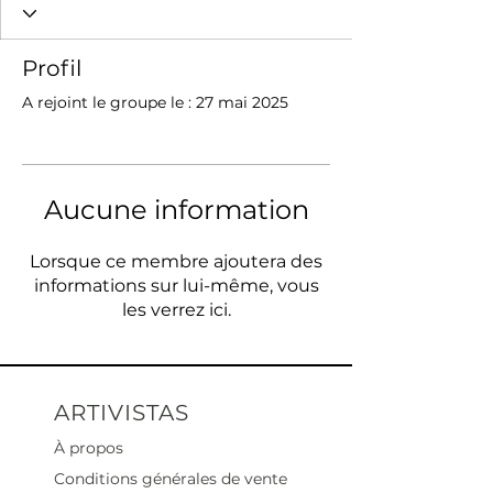
Profil
A rejoint le groupe le : 27 mai 2025
Aucune information
Lorsque ce membre ajoutera des
informations sur lui-même, vous
les verrez ici.
ARTIVISTAS
À propos
Conditions générales de vente