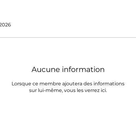
. 2026
Aucune information
Lorsque ce membre ajoutera des informations
sur lui-même, vous les verrez ici.