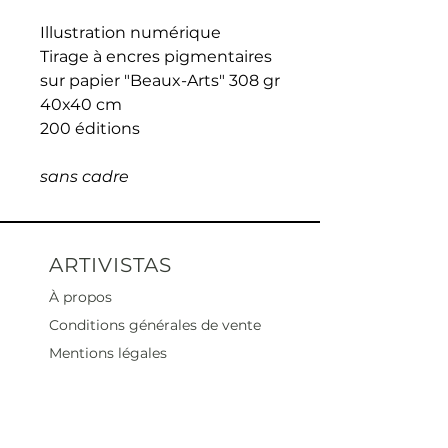
Illustration numérique
Tirage à encres pigmentaires
sur papier "Beaux-Arts" 308 gr
40x40 cm
200 éditions
sans cadre
ARTIVISTAS
À propos
Conditions générales de vente
Mentions légales
Contact
Heures d'ouverture