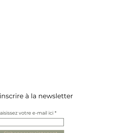
'inscrire à la newsletter
aisissez votre e-mail ici