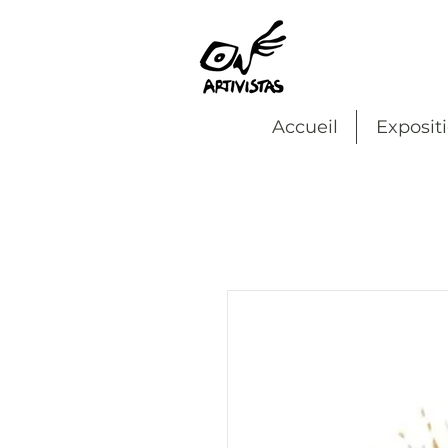
Accueil
Exposit