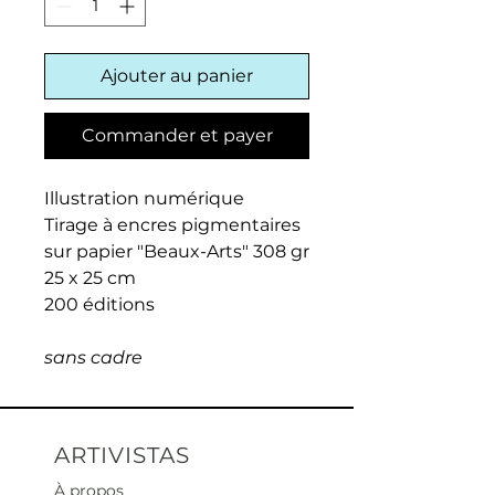
Ajouter au panier
Commander et payer
Illustration numérique
Tirage à encres pigmentaires
sur papier "Beaux-Arts" 308 gr
25 x 25 cm
200 éditions
sans cadre
ARTIVISTAS
À propos