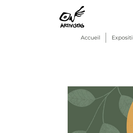
Accueil
Exposit