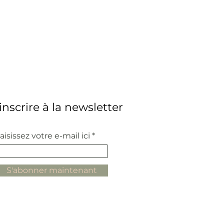
'inscrire à la newsletter
aisissez votre e-mail ici
S'abonner maintenant