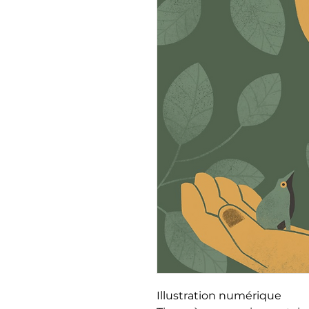
Illustration numérique