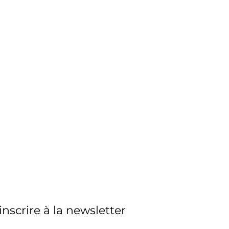
'inscrire à la newsletter