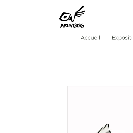
Accueil
Exposit