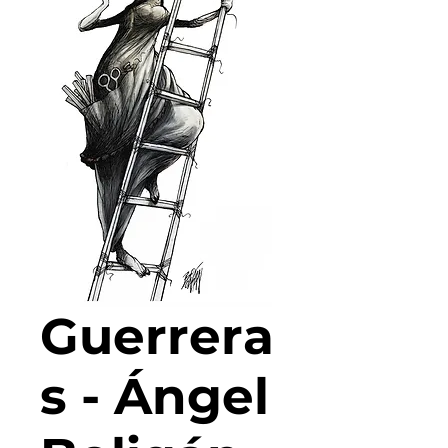
Guerrera
s - Ángel