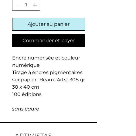
Ajouter au panier
Commander et payer
Encre numérisée et couleur
numérique
Tirage à encres pigmentaires
sur papier "Beaux-Arts" 308 gr
30 x 40 cm
100 éditions
sans cadre
ARTIVISTAS