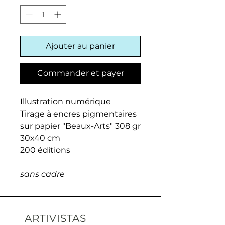
Ajouter au panier
Commander et payer
Illustration numérique
Tirage à encres pigmentaires
sur papier "Beaux-Arts" 308 gr
30x40 cm
200 éditions
sans cadre
ARTIVISTAS