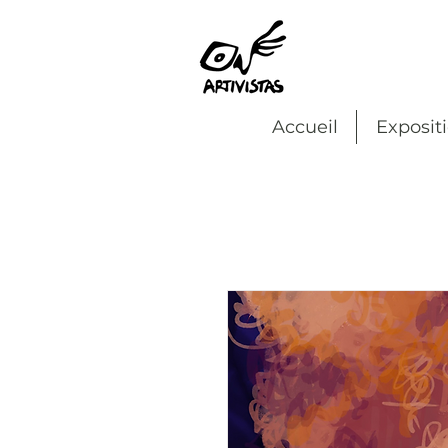
Accueil
Exposit