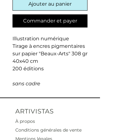
Ajouter au panier
Commander et payer
Illustration numérique
Tirage à encres pigmentaires
sur papier "Beaux-Arts" 308 gr
40x40 cm
200 éditions
sans cadre
ARTIVISTAS
À propos
Conditions générales de vente
Mentions légales