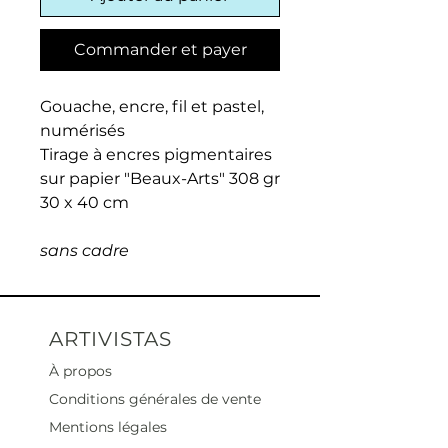
Commander et payer
Gouache, encre, fil et pastel,
numérisés
Tirage à encres pigmentaires
sur papier "Beaux-Arts" 308 gr
30 x 40 cm
sans cadre
ARTIVISTAS
À propos
Conditions générales de vente
Mentions légales