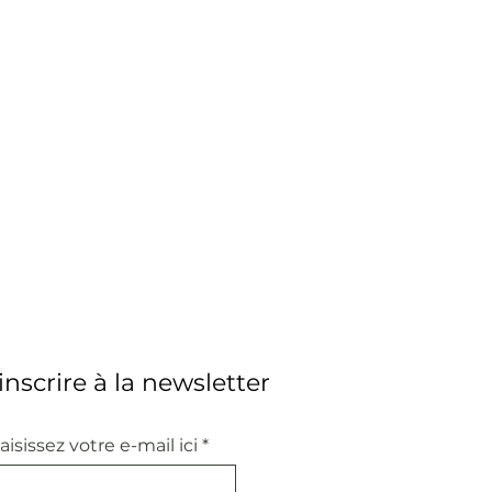
'inscrire à la newsletter
aisissez votre e-mail ici