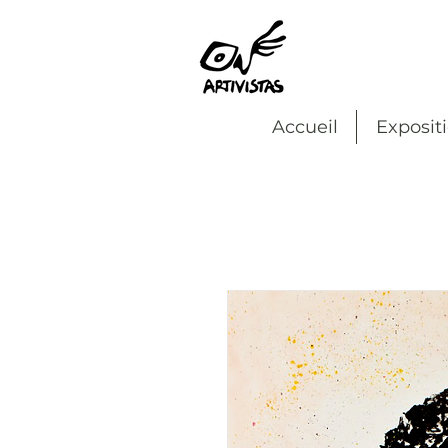
Accueil
Exposit